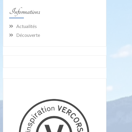
Informations
Actualités
Découverte