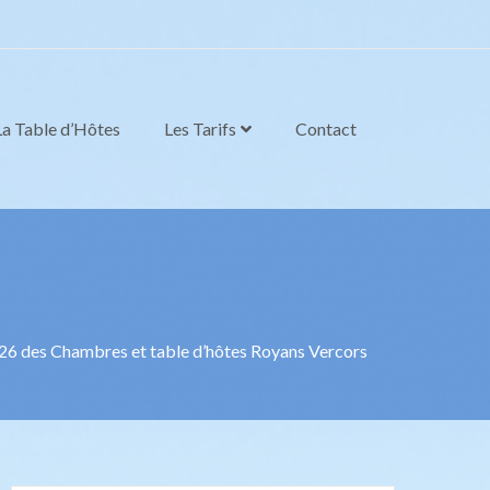
La Table d’Hôtes
Les Tarifs
Contact
026 des Chambres et table d’hôtes Royans Vercors